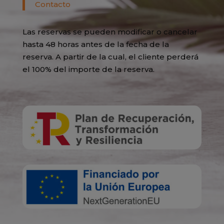
Contacto
Las reservas se pueden modificar o cancelar
hasta 48 horas antes de la fecha de la
reserva. A partir de la cual, el cliente perderá
el 100% del importe de la reserva.