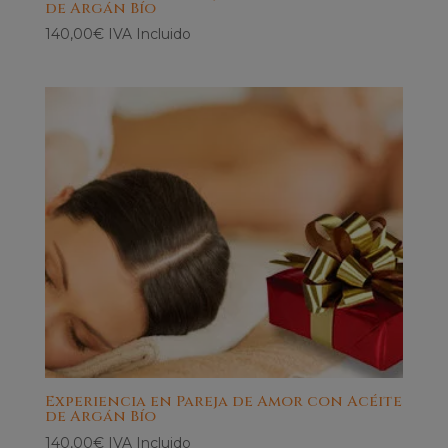
de Argán Bío
140,00
€
IVA Incluido
Experiencia en Pareja de Amor con Acéite
de Argán Bío
140,00
€
IVA Incluido