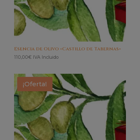
Esencia de Olivo «Castillo de Tabernas»
110,00
€
IVA Incluido
¡Oferta!