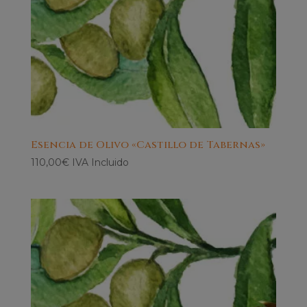
Esencia de Olivo «Castillo de Tabernas»
110,00
€
IVA Incluido