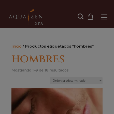
Inicio
/ Productos etiquetados “hombres”
hombres
Mostrando 1–9 de 18 resultados