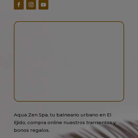
Aqua Zen Spa, tu balneario urbano en El
Ejido, compra online nuestros tramientos y
bonos regalos.