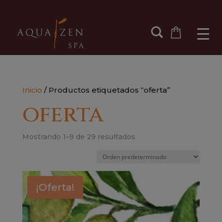
Inicio
/ Productos etiquetados “oferta”
oferta
Mostrando 1–9 de 29 resultados
¡Oferta!