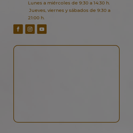
Lunes a miércoles de 9:30 a 14:30 h.
Jueves, viernes y sábados de 9:30 a
21:00 h.