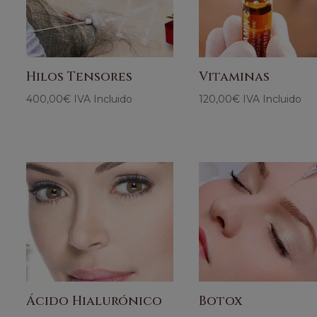
Hilos Tensores
Vitaminas
400,00
€
IVA Incluido
120,00
€
IVA Incluido
Ácido Hialurónico
Botox