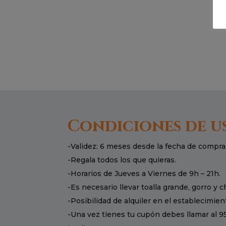
Condiciones de u
-Validez: 6 meses desde la fecha de compra
-Regala todos los que quieras.
-Horarios de Jueves a Viernes de 9h – 21h.
-Es necesario llevar toalla grande, gorro y c
-Posibilidad de alquiler en el establecimien
-Una vez tienes tu cupón debes llamar al 9