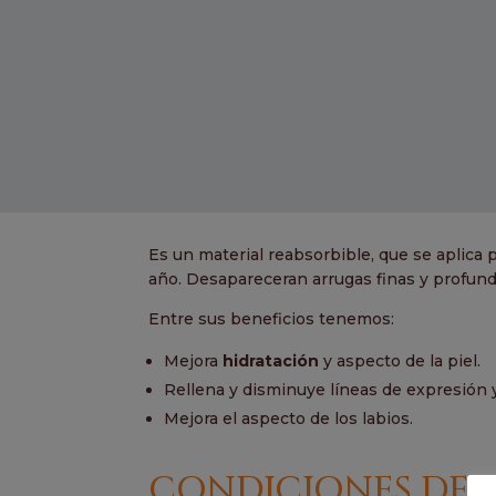
Es un material reabsorbible, que se aplica p
año. Desapareceran arrugas finas y profund
Entre sus beneficios tenemos:
Mejora
hidratación
y aspecto de la piel.
Rellena y disminuye líneas de expresión 
Mejora el aspecto de los labios.
CONDICIONES DE 