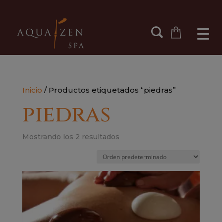
Inicio
/ Productos etiquetados “piedras”
piedras
Mostrando los 2 resultados