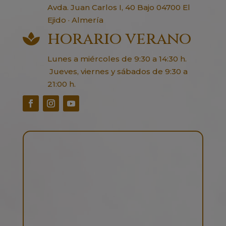
Avda. Juan Carlos I, 40 Bajo 04700 El
Ejido · Almería
horario verano

Lunes a miércoles de 9:30 a 14:30 h.
Jueves, viernes y sábados de 9:30 a
21:00 h.