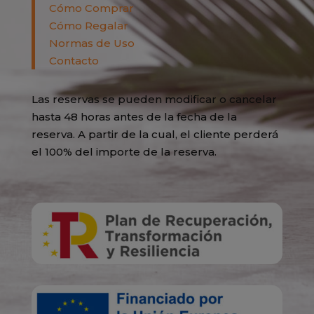
Cómo Comprar
Cómo Regalar
Normas de Uso
Contacto
Las reservas se pueden modificar o cancelar
hasta 48 horas antes de la fecha de la
reserva. A partir de la cual, el cliente perderá
el 100% del importe de la reserva.