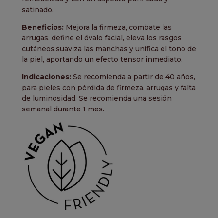
satinado.
Beneficios:
Mejora la firmeza, combate las
arrugas, define el óvalo facial, eleva los rasgos
cutáneos,suaviza las manchas y unifica el tono de
la piel, aportando un efecto tensor inmediato.
Indicaciones:
Se recomienda a partir de 40 años,
para pieles con pérdida de firmeza, arrugas y falta
de luminosidad. Se recomienda una sesión
semanal durante 1 mes.