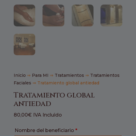
Inicio
⇒
Para MI
⇒
Tratamientos
⇒
Tratamientos
Faciales
⇒ Tratamiento global antiedad
Tratamiento global
antiedad
80,00
€
IVA Incluido
Nombre del beneficiario
*