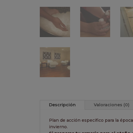
Descripción
Valoraciones (0)
Plan de acción especifico para la época 
invierno.