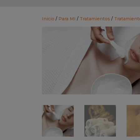
Inicio
/
Para MI
/
Tratamientos
/
Tratamient