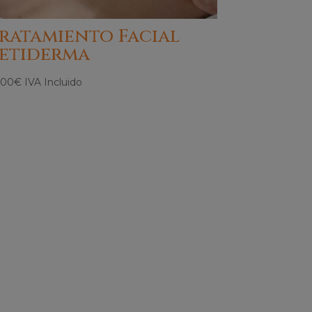
ratamiento Facial
etiderma
,00
€
IVA Incluido