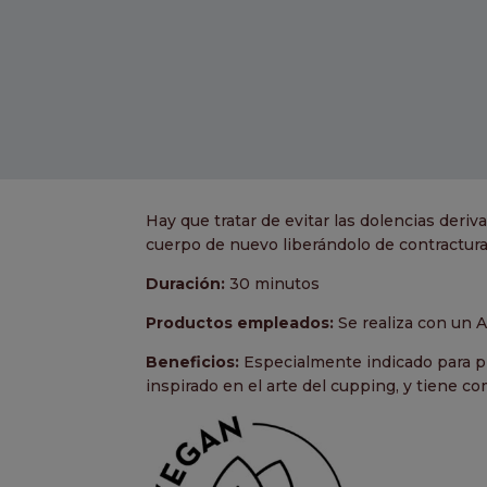
Hay que tratar de evitar las dolencias deriv
cuerpo de nuevo liberándolo de contractura
Duración:
30 minutos
Productos empleados:
Se realiza con un 
Beneficios:
Especialmente indicado para p
inspirado en el arte del cupping, y tiene co