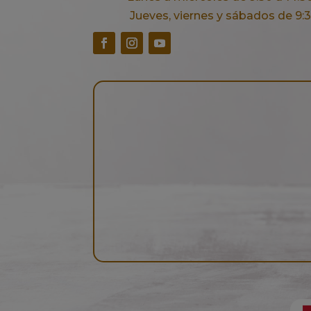
Jueves, viernes y sábados de 9:30