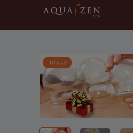
¡Oferta!