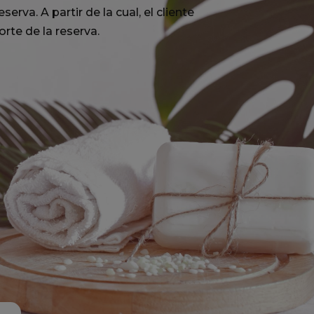
serva. A partir de la cual, el cliente
rte de la reserva.