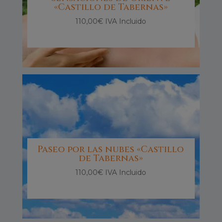
«Castillo de Tabernas»
110,00
€
IVA Incluido
Paseo por las nubes «Castillo
de Tabernas»
110,00
€
IVA Incluido