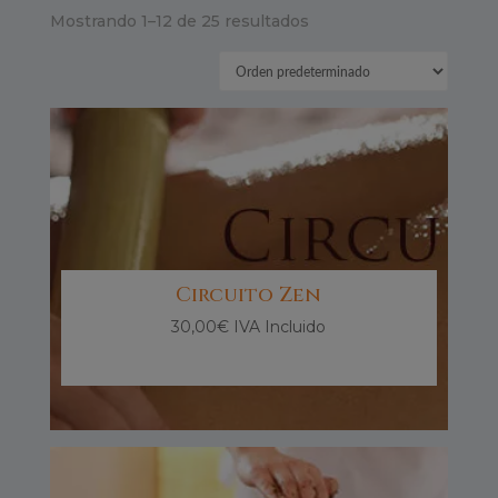
Mostrando 1–12 de 25 resultados
Circuito Zen
30,00
€
IVA Incluido