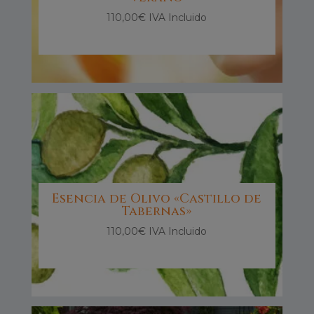
110,00
€
IVA Incluido
Esencia de Olivo «Castillo de
Tabernas»
110,00
€
IVA Incluido