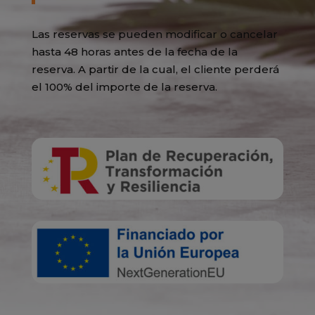
Las reservas se pueden modificar o cancelar
hasta 48 horas antes de la fecha de la
reserva. A partir de la cual, el cliente perderá
el 100% del importe de la reserva.