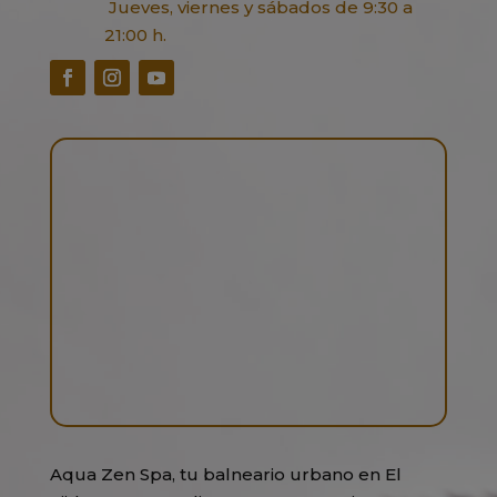
Jueves, viernes y sábados de 9:30 a
21:00 h.
Aqua Zen Spa, tu balneario urbano en El