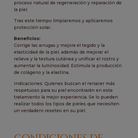
proceso natural de regeneración y reparación de
la piel.
Tras este tiempo limpiaremos y aplicaremos
protección solar.
Beneficios:
Corrige las arrugas y mejora el tegido y la
elasticidad de la piel, además de mejorar el
relieve y la textura cutánea y unificar el rostro y
aumentar la luminosidad. Estimula la producción
de colágeno y la elastina.
Indicaciones: Quienes buscan el renacer más
respetuoso para su piel encontrarán en este
tratamiento la mejor experiencia. Se lo pueden
realizar todos los tipos de pieles que necesiten
un verdadero reseteo en su piel.