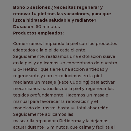
Bono 5 sesiones ¿Necesitas regenerar y
renovar tu piel tras las vacaciones, para que
luzca hidratada saludable y radiante?
Duración:
60 minutos
Productos empleados:
Comenzamos limpiando la piel con los productos
adaptados a la piel de cada cliente.
Seguidamente, realizamos una exfoliación suave
en la piel y aplicamos un concentrado de nuestro
Bio- Retinol, que tiene una acción antiedad y
regenerante y con introducimos en la piel
mediante un masaje (Face Cupping) para activar
mecanismos naturales de la piel y regenerar los
tegidos profundamente. Hacemos un masaje
manual para favorecer la renovación y el
modelado del rostro, hasta su total absorción.
Seguidamente aplicamos las
mascarilla reparadora Retiderma y la dejamos
actuar durante 15 minutos, que calma y facilita el