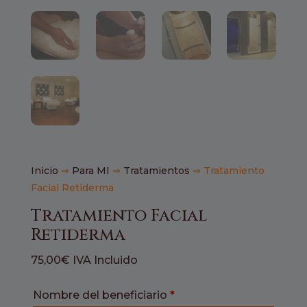
Inicio
⇒
Para MI
⇒
Tratamientos
⇒ Tratamiento
Facial Retiderma
Tratamiento Facial
Retiderma
75,00
€
IVA Incluido
Nombre del beneficiario
*