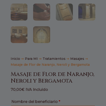
Inicio
⇒
Para MI
⇒
Tratamientos
⇒
Masajes
⇒
Masaje de Flor de Naranjo, Neroli y Bergamota
Masaje de Flor de Naranjo,
Neroli y Bergamota
70,00
€
IVA Incluido
Nombre del beneficiario
*