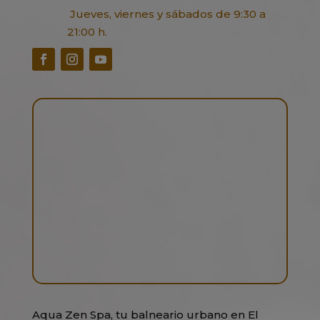
Jueves, viernes y sábados de 9:30 a
21:00 h.
Aqua Zen Spa, tu balneario urbano en El