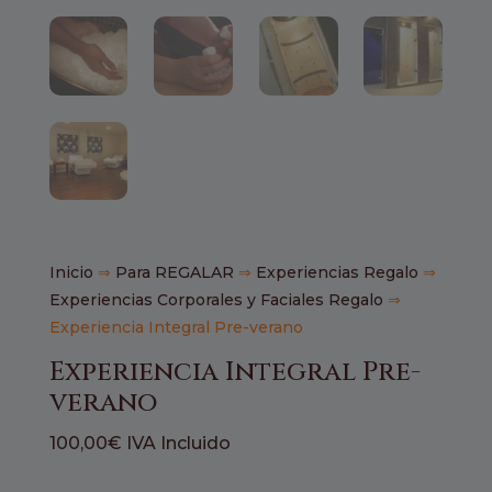
Inicio
⇒
Para REGALAR
⇒
Experiencias Regalo
⇒
Experiencias Corporales y Faciales Regalo
⇒
Experiencia Integral Pre-verano
Experiencia Integral Pre-
verano
100,00
€
IVA Incluido