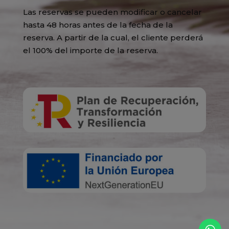
Las reservas se pueden modificar o cancelar
hasta 48 horas antes de la fecha de la
reserva. A partir de la cual, el cliente perderá
el 100% del importe de la reserva.