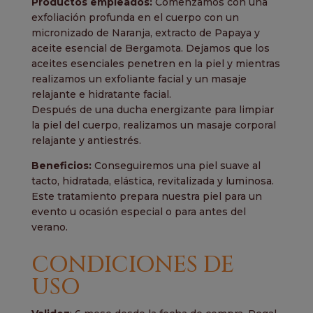
Productos empleados:
Comenzamos con una
exfoliación profunda en el cuerpo con un
micronizado de Naranja, extracto de Papaya y
aceite esencial de Bergamota. Dejamos que los
aceites esenciales penetren en la piel y mientras
realizamos un exfoliante facial y un masaje
relajante e hidratante facial.
Después de una ducha energizante para limpiar
la piel del cuerpo, realizamos un masaje corporal
relajante y antiestrés.
Beneficios:
Conseguiremos una piel suave al
tacto, hidratada, elástica, revitalizada y luminosa.
Este tratamiento prepara nuestra piel para un
evento u ocasión especial o para antes del
verano.
CONDICIONES DE
USO