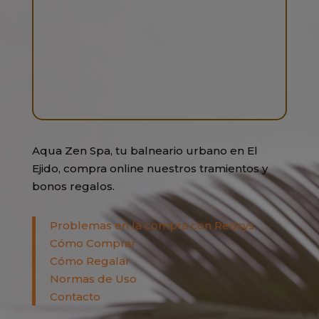
Aqua Zen Spa, tu balneario urbano en El
Ejido, compra online nuestros tramientos y
bonos regalos.
Problemas en la compra con Redsys
Cómo Comprar
Cómo Regalar
Normas de Uso
Contacto