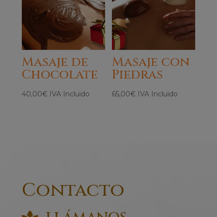
Masaje de
Masaje con
Chocolate
Piedras
40,00
€
IVA Incluido
65,00
€
IVA Incluido
Contacto
