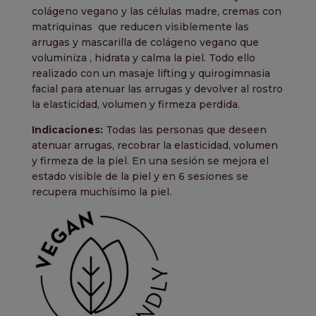
colágeno vegano y las células madre, cremas con
matriquinas que reducen visiblemente las
arrugas y mascarilla de colágeno vegano que
voluminíza , hidrata y calma la piel. Todo ello
realizado con un masaje lifting y quirogimnasia
facial para atenuar las arrugas y devolver al rostro
la elasticidad, volumen y firmeza perdida.
Indicaciones:
Todas las personas que deseen
atenuar arrugas, recobrar la elasticidad, volumen
y firmeza de la piel. En una sesión se mejora el
estado visible de la piel y en 6 sesiones se
recupera muchísimo la piel.