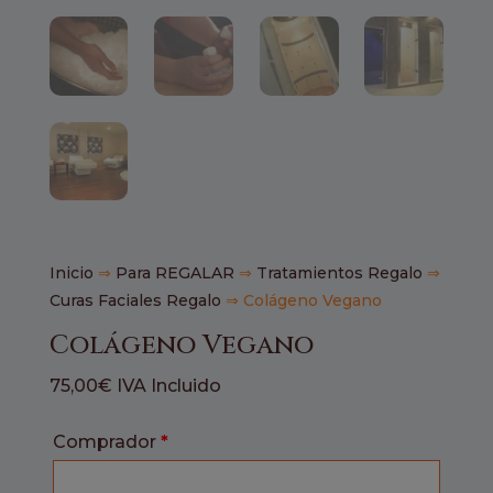
Inicio
⇒
Para REGALAR
⇒
Tratamientos Regalo
⇒
Curas Faciales Regalo
⇒ Colágeno Vegano
Colágeno Vegano
75,00
€
IVA Incluido
Comprador
*