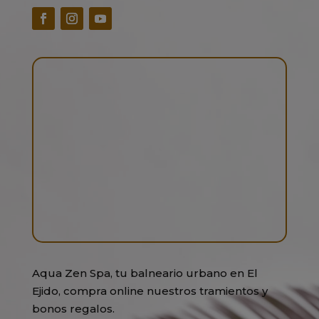
Aqua Zen Spa, tu balneario urbano en El
Ejido, compra online nuestros tramientos y
bonos regalos.