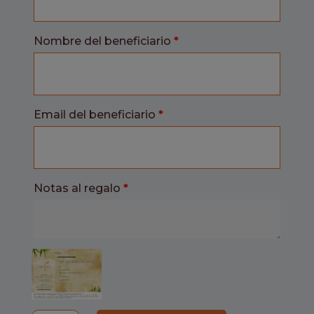
Nombre del beneficiario
*
Email del beneficiario
*
Notas al regalo
*